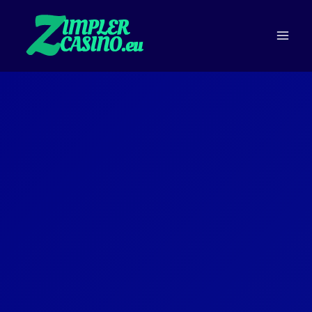
Skip
to
Mai
content
Men