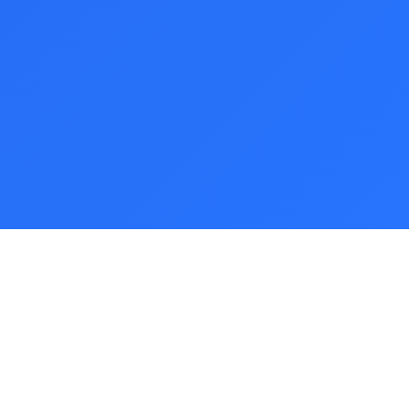
På ett Zimpler casino kan du enkelt göra
blixtsnabba insättningar och uttag. Allt du behöver
är en din smartphone, uppkoppling till internet samt
BankID. Det är ett smidigt, snabbt och mycket
säkert sätt att göra transaktioner online på. Numera